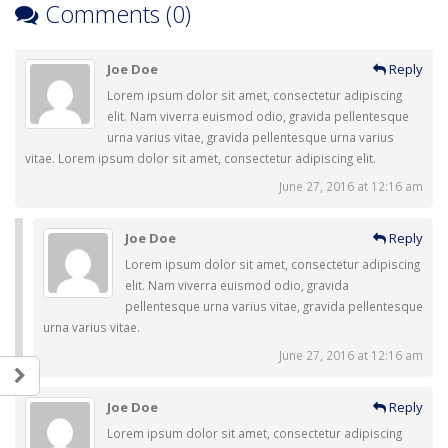
Comments (0)
Joe Doe
Reply
Lorem ipsum dolor sit amet, consectetur adipiscing
elit. Nam viverra euismod odio, gravida pellentesque
urna varius vitae, gravida pellentesque urna varius
vitae. Lorem ipsum dolor sit amet, consectetur adipiscing elit.
June 27, 2016 at 12:16 am
Joe Doe
Reply
Lorem ipsum dolor sit amet, consectetur adipiscing
elit. Nam viverra euismod odio, gravida
pellentesque urna varius vitae, gravida pellentesque
urna varius vitae.
June 27, 2016 at 12:16 am
Joe Doe
Reply
Lorem ipsum dolor sit amet, consectetur adipiscing