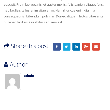
suscipit. Proin laoreet, nisl et auctor mollis, felis sapien aliquet felis,
nec facilisis tellus enim vitae enim. Nam rhoncus enim diam, a
consequat nisi bibendum pulvinar. Donec aliquam lectus vitae ante
pulvinar facilisis. Curabitur sed sem est.
Share this post
Author
admin