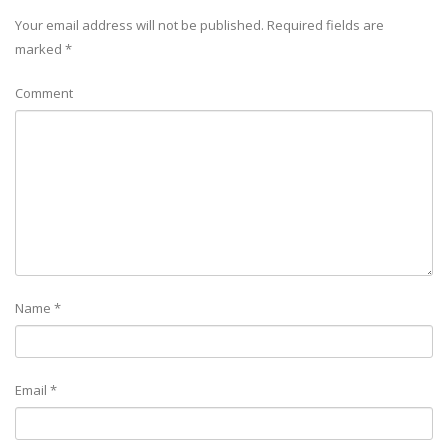
Your email address will not be published.
Required fields are
marked
*
Comment
Name
*
Email
*