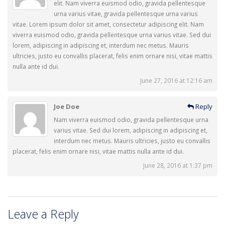
elit. Nam viverra euismod odio, gravida pellentesque
urna varius vitae, gravida pellentesque urna varius
vitae. Lorem ipsum dolor sit amet, consectetur adipiscing elit. Nam
viverra euismod odio, gravida pellentesque urna varius vitae. Sed dui
lorem, adipiscing in adipiscing et, interdum nec metus. Mauris
ultricies, justo eu convallis placerat, felis enim ornare nisi, vitae mattis
nulla ante id dui.
June 27, 2016 at 12:16 am
Joe Doe
Reply
Nam viverra euismod odio, gravida pellentesque urna
varius vitae. Sed dui lorem, adipiscing in adipiscing et,
interdum nec metus. Mauris ultricies, justo eu convallis
placerat, felis enim ornare nisi, vitae mattis nulla ante id dui.
June 28, 2016 at 1:37 pm
Leave a Reply