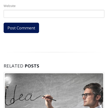
Website
RELATED
POSTS