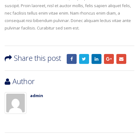
suscipit. Proin laoreet, nisl et auctor mollis, felis sapien aliquet felis,
nec facilisis tellus enim vitae enim. Nam rhoncus enim diam, a
consequat nisi bibendum pulvinar. Donec aliquam lectus vitae ante
pulvinar facilisis. Curabitur sed sem est.
Share this post
Author
admin