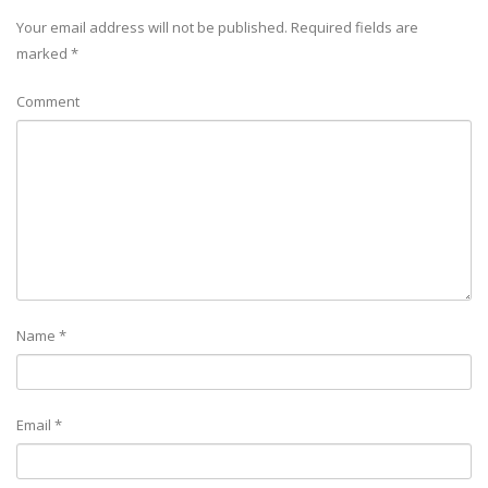
Your email address will not be published.
Required fields are
marked
*
Comment
Name
*
Email
*