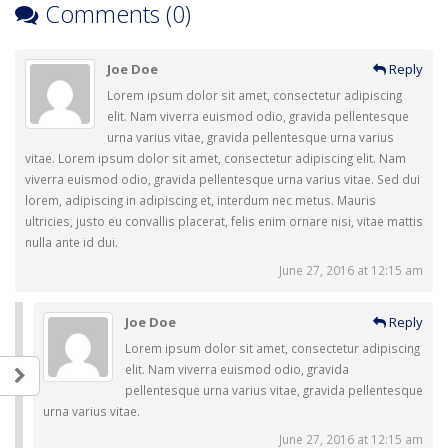
Comments (0)
Joe Doe
Reply
Lorem ipsum dolor sit amet, consectetur adipiscing
elit. Nam viverra euismod odio, gravida pellentesque
urna varius vitae, gravida pellentesque urna varius
vitae. Lorem ipsum dolor sit amet, consectetur adipiscing elit. Nam
viverra euismod odio, gravida pellentesque urna varius vitae. Sed dui
lorem, adipiscing in adipiscing et, interdum nec metus. Mauris
ultricies, justo eu convallis placerat, felis enim ornare nisi, vitae mattis
nulla ante id dui.
June 27, 2016 at 12:15 am
Joe Doe
Reply
Lorem ipsum dolor sit amet, consectetur adipiscing
elit. Nam viverra euismod odio, gravida
pellentesque urna varius vitae, gravida pellentesque
urna varius vitae.
June 27, 2016 at 12:15 am