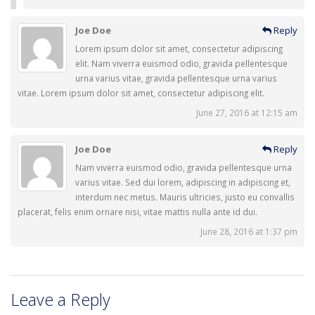
Joe Doe
Reply
Lorem ipsum dolor sit amet, consectetur adipiscing
elit. Nam viverra euismod odio, gravida pellentesque
urna varius vitae, gravida pellentesque urna varius
vitae. Lorem ipsum dolor sit amet, consectetur adipiscing elit.
June 27, 2016 at 12:15 am
Joe Doe
Reply
Nam viverra euismod odio, gravida pellentesque urna
varius vitae. Sed dui lorem, adipiscing in adipiscing et,
interdum nec metus. Mauris ultricies, justo eu convallis
placerat, felis enim ornare nisi, vitae mattis nulla ante id dui.
June 28, 2016 at 1:37 pm
Leave a Reply