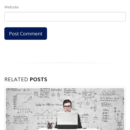
Website
RELATED
POSTS