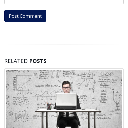
RELATED
POSTS