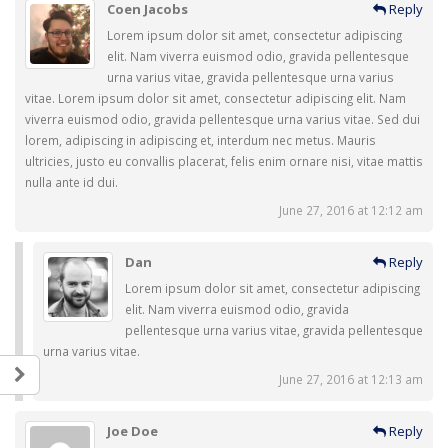
Coen Jacobs
Reply
Lorem ipsum dolor sit amet, consectetur adipiscing
elit. Nam viverra euismod odio, gravida pellentesque
urna varius vitae, gravida pellentesque urna varius
vitae. Lorem ipsum dolor sit amet, consectetur adipiscing elit. Nam
viverra euismod odio, gravida pellentesque urna varius vitae. Sed dui
lorem, adipiscing in adipiscing et, interdum nec metus. Mauris
ultricies, justo eu convallis placerat, felis enim ornare nisi, vitae mattis
nulla ante id dui.
June 27, 2016 at 12:12 am
Dan
Reply
Lorem ipsum dolor sit amet, consectetur adipiscing
elit. Nam viverra euismod odio, gravida
pellentesque urna varius vitae, gravida pellentesque
urna varius vitae.
June 27, 2016 at 12:13 am
Joe Doe
Reply