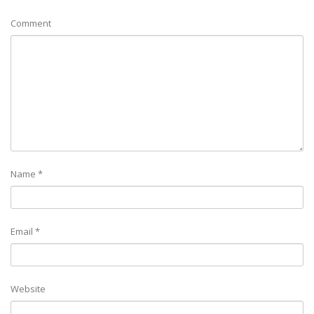
Comment
Name
*
Email
*
Website