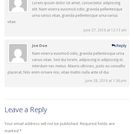
Lorem ipsum dolor sit amet, consectetur adipiscing
elit. Nam viverra euismod odio, gravida pellentesque
urna varius vitae, gravida pellentesque urna varius
vitae.
June 27, 2016 at 12:13 am
Joe Doe
Reply
Nam viverra euismod odio, gravida pellentesque urna
varius vitae. Sed dui lorem, adipiscing in adipiscing et,
interdum nec metus. Mauris ultricies, justo eu convallis
placerat, felis enim ornare nisi, vitae mattis nulla ante id dui.
June 28, 2016 at 1:36 pm
Leave a Reply
Your email address will not be published.
Required fields are
marked
*