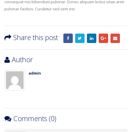
consequat nisi bibendum pulvinar. Donec aliquam lectus vitae ante
pulvinar facilisis. Curabitur sed sem est.
Share this post
Author
admin
Comments (0)